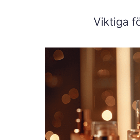
Viktiga 