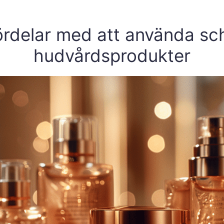
fördelar med att använda sc
hudvårdsprodukter