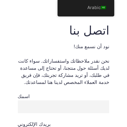
نتقل
Arabic
لى
لمحتوى
اتصل بنا
نود أن نسمع منك!
نحن نقدر ملاحظاتك واستفساراتك. سواء كانت
لديك أسئلة حول منتجنا، أو تحتاج إلى مساعدة
في طلبك، أو تريد مشاركة تجربتك، فإن فريق
خدمة العملاء المخصص لدينا هنا لمساعدتك.
اسمك
بريدك الإلكتروني